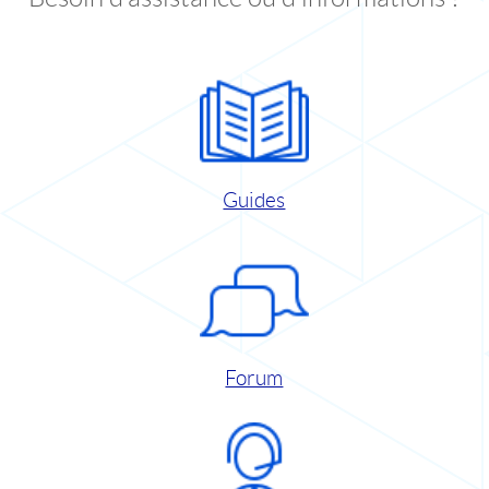
Guides
Forum